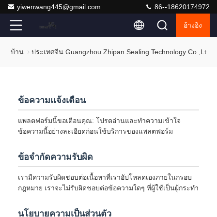
yiwenwang445@gmail.com
86--18620174972
อ้างอิง
บ้าน
ประเทศจีน Guangzhou Zhipan Sealing Technology Co.,Ltd.
ข้อความแจ้งเตือน
แพลตฟอร์มนี้ขอเตือนคุณ: โปรดอ่านและทำความเข้าใจ
ข้อความนี้อย่างละเอียดก่อนใช้บริการของแพลตฟอร์ม
ข้อจำกัดความรับผิด
เรามีความรับผิดชอบต่อเนื้อหาที่เราอัปโหลดเองภายในกรอบ
กฎหมาย เราจะไม่รับผิดชอบต่อข้อความใดๆ ที่ผู้ใช้เป็นผู้กระทำ
นโยบายความเป็นส่วนตัว