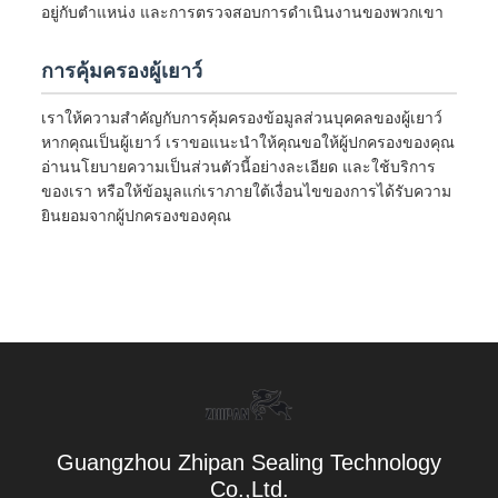
อยู่กับตำแหน่ง และการตรวจสอบการดำเนินงานของพวกเขา
การคุ้มครองผู้เยาว์
เราให้ความสำคัญกับการคุ้มครองข้อมูลส่วนบุคคลของผู้เยาว์
หากคุณเป็นผู้เยาว์ เราขอแนะนำให้คุณขอให้ผู้ปกครองของคุณ
อ่านนโยบายความเป็นส่วนตัวนี้อย่างละเอียด และใช้บริการ
ของเรา หรือให้ข้อมูลแก่เราภายใต้เงื่อนไขของการได้รับความ
ยินยอมจากผู้ปกครองของคุณ
Guangzhou Zhipan Sealing Technology
Co.,Ltd.