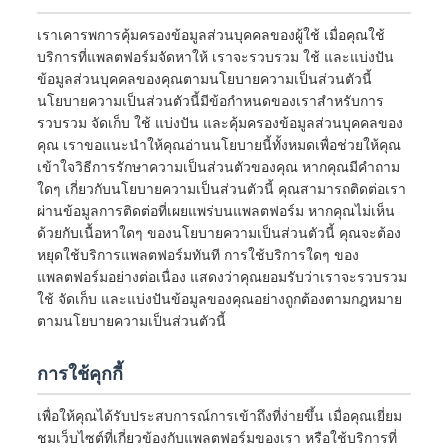
เราเคารพการคุ้มครองข้อมูลส่วนบุคคลของผู้ใช้ เมื่อคุณใช้
บริการที่แพลตฟอร์มจัดหาให้ เราจะรวบรวม ใช้ และแบ่งปัน
ข้อมูลส่วนบุคคลของคุณตามนโยบายความเป็นส่วนตัวนี้
นโยบายความเป็นส่วนตัวนี้มีข้อกำหนดของเราสำหรับการ
รวบรวม จัดเก็บ ใช้ แบ่งปัน และคุ้มครองข้อมูลส่วนบุคคลของ
คุณ เราขอแนะนำให้คุณอ่านนโยบายนี้ทั้งหมดเพื่อช่วยให้คุณ
เข้าใจวิธีการรักษาความเป็นส่วนตัวของคุณ หากคุณมีคำถาม
ใดๆ เกี่ยวกับนโยบายความเป็นส่วนตัวนี้ คุณสามารถติดต่อเรา
ผ่านข้อมูลการติดต่อที่เผยแพร่บนแพลตฟอร์ม หากคุณไม่เห็น
ด้วยกับเนื้อหาใดๆ ของนโยบายความเป็นส่วนตัวนี้ คุณจะต้อง
หยุดใช้บริการแพลตฟอร์มทันที การใช้บริการใดๆ ของ
แพลตฟอร์มอย่างต่อเนื่อง แสดงว่าคุณยอมรับว่าเราจะรวบรวม
ใช้ จัดเก็บ และแบ่งปันข้อมูลของคุณอย่างถูกต้องตามกฎหมาย
ตามนโยบายความเป็นส่วนตัวนี้
การใช้คุกกี้
เพื่อให้คุณได้รับประสบการณ์การเข้าถึงที่ง่ายขึ้น เมื่อคุณเยี่ยม
ชมเว็บไซต์ที่เกี่ยวข้องกับแพลตฟอร์มของเรา หรือใช้บริการที่