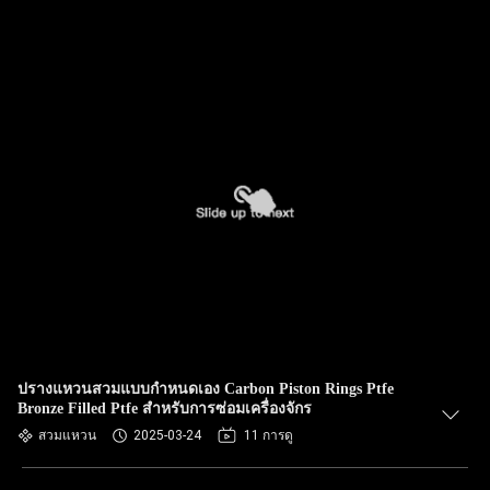
ปรางแหวนสวมแบบกําหนดเอง Carbon Piston Rings Ptfe
Bronze Filled Ptfe สําหรับการซ่อมเครื่องจักร
สวมแหวน
2025-03-24
11 การดู