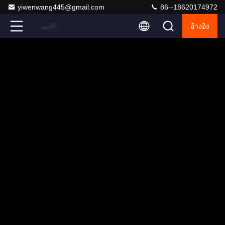
yiwenwang445@gmail.com
86--18620174972
อ้างอิง