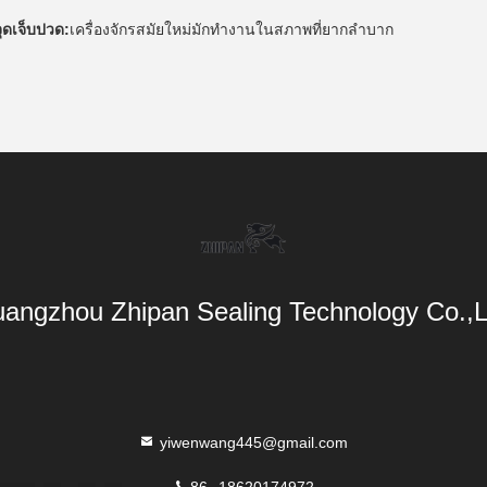
จุดเจ็บปวด:
เครื่องจักรสมัยใหม่มักทํางานในสภาพที่ยากลําบาก
angzhou Zhipan Sealing Technology Co.,L
yiwenwang445@gmail.com