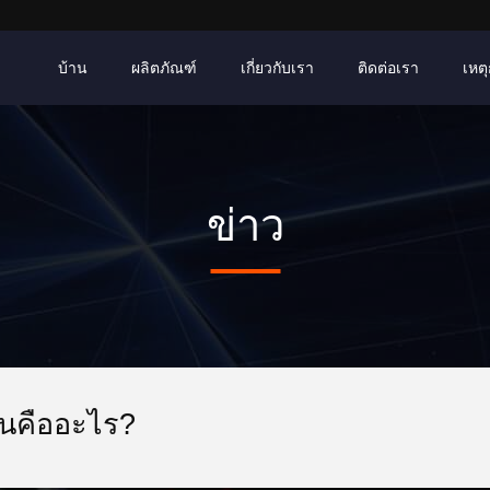
บ้าน
ผลิตภัณฑ์
เกี่ยวกับเรา
ติดต่อเรา
เหตุ
ข่าว
ันคืออะไร?