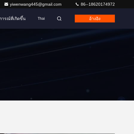
yiwenwang445@gmail.com
86--18620174972
การณ์ที่เกิดขึ้น
อ้างอิง
Thai