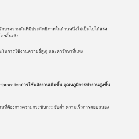
ักษาความดันที่มีประสิทธิภาพในด้านหนึ่งไม่เป็นไปได้
แรง
ดยสิ้นเชิง
ะในการใช้งานความถี่สูง) และค่ารักษาที่แพง
iprocation
การใช้พลังงานเพิ่มขึ้น อุณหภูมิการทํางานสูงขึ้น
้งานที่ต้องการความกระชับกระชับต่ํา ความเร็วการตอบสนอง