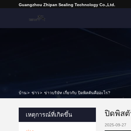
Guangzhou Zhipan Sealing Technology Co.,Ltd.
บ้าน
>
ข่าว
>
ข่าวบริษัท เกี่ยวกับ ปิดพิสตันคืออะไร?
ปิดพิสต
เหตุการณ์ที่เกิดขึ้น
2025-09-27