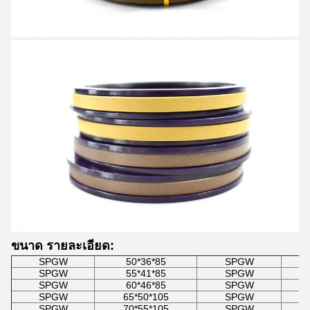
ขนาด รายละเอียด:
SPGW
50*36*85
SPGW
SPGW
55*41*85
SPGW
SPGW
60*46*85
SPGW
SPGW
65*50*105
SPGW
SPGW
70*55*105
SPGW